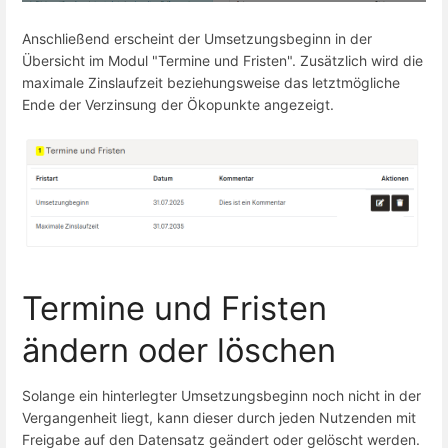
Anschließend erscheint der Umsetzungsbeginn in der
Übersicht im Modul "Termine und Fristen". Zusätzlich wird die
maximale Zinslaufzeit beziehungsweise das letztmögliche
Ende der Verzinsung der Ökopunkte angezeigt.
Termine und Fristen
ändern oder löschen
Solange ein hinterlegter Umsetzungsbeginn noch nicht in der
Vergangenheit liegt, kann dieser durch jeden Nutzenden mit
Freigabe auf den Datensatz geändert oder gelöscht werden.