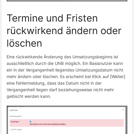
Termine und Fristen
rückwirkend ändern oder
löschen
Eine rückwirkende Änderung des Umsetzungsbeginns ist
ausschließlich durch die UNB möglich. Ein Basisnutzer kann
ein in der Vergangenheit liegendes Umsetzungsdatum nicht
mehr ändern oder löschen. Es erscheint bei Klick auf [Weiter]
eine Fehlermeldung, dass das Datum nicht in der
Vergangenheit liegen darf beziehungsweise nicht mehr
gelöscht werden kann.