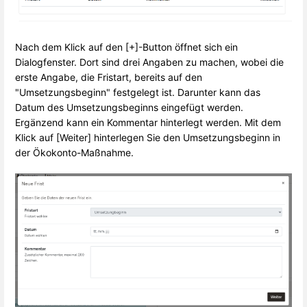
Nach dem Klick auf den [+]-Button öffnet sich ein
Dialogfenster. Dort sind drei Angaben zu machen, wobei die
erste Angabe, die Fristart, bereits auf den
"Umsetzungsbeginn" festgelegt ist. Darunter kann das
Datum des Umsetzungsbeginns eingefügt werden.
Ergänzend kann ein Kommentar hinterlegt werden. Mit dem
Klick auf [Weiter] hinterlegen Sie den Umsetzungsbeginn in
der Ökokonto-Maßnahme.