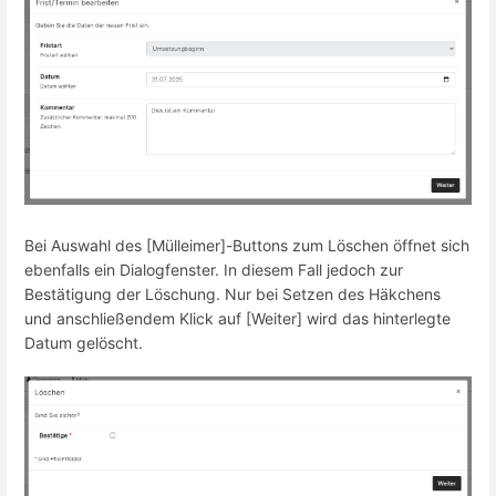
Bei Auswahl des [Mülleimer]-Buttons zum Löschen öffnet sich
ebenfalls ein Dialogfenster. In diesem Fall jedoch zur
Bestätigung der Löschung. Nur bei Setzen des Häkchens
und anschließendem Klick auf [Weiter] wird das hinterlegte
Datum gelöscht.