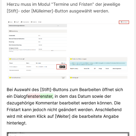
Hierzu muss im Modul "Termine und Fristen" der jeweilige
[Stift]- oder [Mülleimer]-Button ausgewählt werden.
Bei Auswahl des [Stift]-Buttons zum Bearbeiten öffnet sich
ein Dialogf
enster
enster,
in dem das Datum sowie der
dazugehörige Kommentar bearbeitet werden können. Die
Fristart kann jedoch nicht geändert werden. Anschließend
wird mit einem Klick auf [Weiter] die bearbeitete Angabe
hinterlegt.