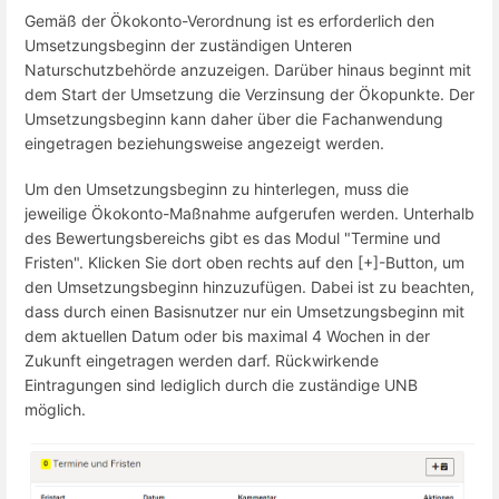
Gemäß der Ökokonto-Verordnung ist es erforderlich den
Umsetzungsbeginn der zuständigen Unteren
Naturschutzbehörde anzuzeigen. Darüber hinaus beginnt mit
dem Start der Umsetzung die Verzinsung der Ökopunkte. Der
Umsetzungsbeginn kann daher über die Fachanwendung
eingetragen beziehungsweise angezeigt werden.
Um den Umsetzungsbeginn zu hinterlegen, muss die
jeweilige Ökokonto-Maßnahme aufgerufen werden. Unterhalb
des Bewertungsbereichs gibt es das Modul "Termine und
Fristen". Klicken Sie dort oben rechts auf den [+]-Button, um
den Umsetzungsbeginn hinzuzufügen. Dabei ist zu beachten,
dass durch einen Basisnutzer nur ein Umsetzungsbeginn mit
dem aktuellen Datum oder bis maximal 4 Wochen in der
Zukunft eingetragen werden darf. Rückwirkende
Eintragungen sind lediglich durch die zuständige UNB
möglich.