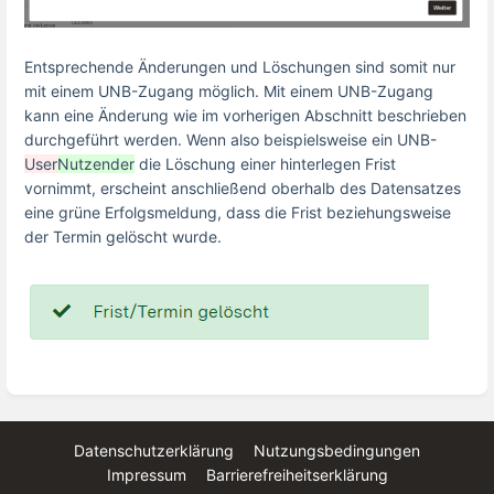
Entsprechende Änderungen und Löschungen sind somit nur
mit einem UNB-Zugang möglich. Mit einem UNB-Zugang
kann eine Änderung wie im vorherigen Abschnitt beschrieben
durchgeführt werden.
Wenn also beispielsweise ein UNB-
User
Nutzender
die Löschung einer hinterlegen Frist
vornimmt, erscheint anschließend oberhalb des Datensatzes
eine grüne Erfolgsmeldung, dass die Frist beziehungsweise
der Termin gelöscht wurde.
Datenschutzerklärung
Nutzungsbedingungen
Impressum
Barrierefreiheitserklärung