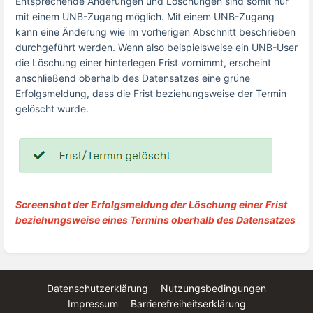
Entsprechende Änderungen und Löschungen sind somit nur
mit einem UNB-Zugang möglich. Mit einem UNB-Zugang
kann eine Änderung wie im vorherigen Abschnitt beschrieben
durchgeführt werden.
Wenn also beispielsweise ein UNB-User
die Löschung einer hinterlegen Frist vornimmt, erscheint
anschließend oberhalb des Datensatzes eine grüne
Erfolgsmeldung, dass die Frist beziehungsweise der Termin
gelöscht wurde.
Screenshot der Erfolgsmeldung der Löschung einer Frist
beziehungsweise eines Termins oberhalb des Datensatzes
Datenschutzerklärung
Nutzungsbedingungen
Impressum
Barrierefreiheitserklärung