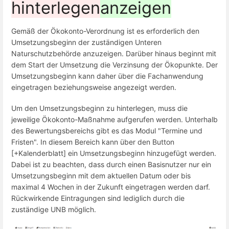
hinterlegen
anzeigen
Gemäß der Ökokonto-Verordnung ist es erforderlich den
Umsetzungsbeginn der zuständigen Unteren
Naturschutzbehörde anzuzeigen. Darüber hinaus beginnt mit
dem Start der Umsetzung die Verzinsung der Ökopunkte. Der
Umsetzungsbeginn kann daher über die Fachanwendung
eingetragen beziehungsweise angezeigt werden.
Um den Umsetzungsbeginn zu hinterlegen, muss die
jeweilige Ökokonto-Maßnahme aufgerufen werden. Unterhalb
des Bewertungsbereichs gibt es das Modul "Termine und
Fristen". In diesem Bereich kann über den Button
[+Kalenderblatt] ein Umsetzungsbeginn hinzugefügt werden.
Dabei ist zu beachten, dass durch einen Basisnutzer nur ein
Umsetzungsbeginn mit dem aktuellen Datum oder bis
maximal 4 Wochen in der Zukunft eingetragen werden darf.
Rückwirkende Eintragungen sind lediglich durch die
zuständige UNB möglich.