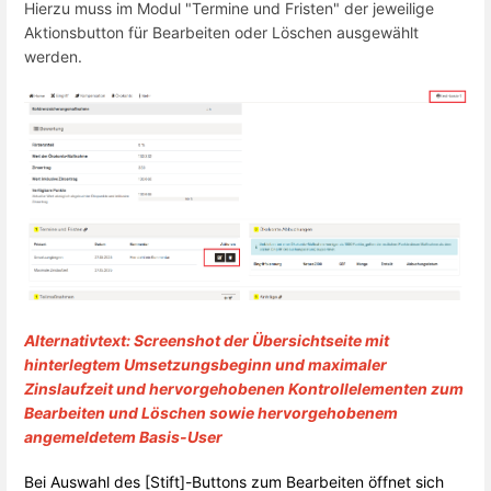
Hierzu muss im Modul "Termine und Fristen" der jeweilige
Aktionsbutton für Bearbeiten oder Löschen ausgewählt
werden.
Alternativtext: Screenshot der Übersichtseite mit
hinterlegtem Umsetzungsbeginn und maximaler
Zinslaufzeit und hervorgehobenen Kontrollelementen zum
Bearbeiten und Löschen sowie hervorgehobenem
angemeldetem Basis-User
Bei Auswahl des [Stift]-Buttons zum Bearbeiten öffnet sich