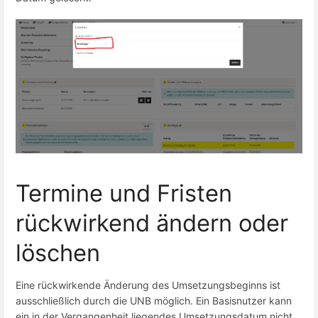
Termine und Fristen
rückwirkend ändern oder
löschen
Eine rückwirkende Änderung des Umsetzungsbeginns ist
ausschließlich durch die UNB möglich. Ein Basisnutzer kann
ein in der Vergangenheit liegendes Umsetzungsdatum nicht