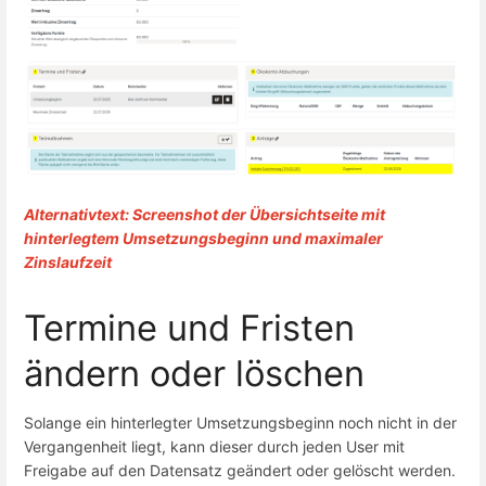
Alternativtext: Screenshot der Übersichtseite mit
hinterlegtem Umsetzungsbeginn und maximaler
Zinslaufzeit
Termine und Fristen
ändern oder löschen
Solange ein hinterlegter Umsetzungsbeginn noch nicht in der
Vergangenheit liegt, kann dieser durch jeden User mit
Freigabe auf den Datensatz geändert oder gelöscht werden.