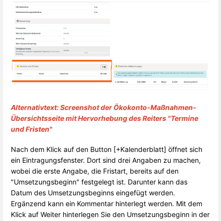
Alternativtext: Screenshot der Ökokonto-Maßnahmen-
Übersichtsseite mit Hervorhebung des Reiters "Termine
und Fristen"
Nach dem Klick auf den Button [+Kalenderblatt] öffnet sich
ein Eintragungsfenster. Dort sind drei Angaben zu machen,
wobei die erste Angabe, die Fristart, bereits auf den
"Umsetzungsbeginn" festgelegt ist. Darunter kann das
Datum des Umsetzungsbeginns eingefügt werden.
Ergänzend kann ein Kommentar hinterlegt werden. Mit dem
Klick auf Weiter hinterlegen Sie den Umsetzungsbeginn in der