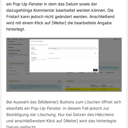
ein Pop-Up-Fenster in dem das Datum sowie der
dazugehörige Kommentar bearbeitet werden können. Die
Fristart kann jedoch nicht geändert werden. Anschließend
wird mit einem Klick auf [Weiter] die bearbeitete Angabe
hinterlegt.
Bei Auswahl des [Mülleimer]-Buttons zum Löschen öffnet sich
ebenfalls ein Pop-Up-Fenster. In diesem Fall jedoch zur
Bestätigung der Löschung. Nur bei Setzen des Häkchens
und anschließendem Klick auf [Weiter] wird das hinterlegte
Datum gelöscht.