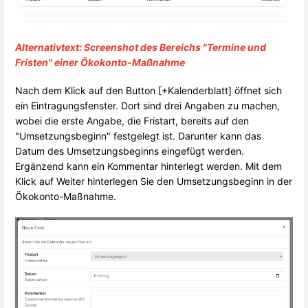
Alternativtext: Screenshot des Bereichs "Termine und
Fristen" einer Ökokonto-Maßnahme
Nach dem Klick auf den Button [+Kalenderblatt] öffnet sich
ein Eintragungsfenster. Dort sind drei Angaben zu machen,
wobei die erste Angabe, die Fristart, bereits auf den
"Umsetzungsbeginn" festgelegt ist. Darunter kann das
Datum des Umsetzungsbeginns eingefügt werden.
Ergänzend kann ein Kommentar hinterlegt werden. Mit dem
Klick auf Weiter hinterlegen Sie den Umsetzungsbeginn in der
Ökokonto-Maßnahme.