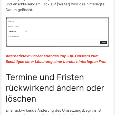
und anschließendem Klick auf [Weiter] wird das hinterlegte
Datum gelöscht.
Alternativtext: Screenshot des Pop-Up-Fensters zum
Bestätigen einer Löschung einer bereits hinterlegten Frist
Termine und Fristen
rückwirkend ändern oder
löschen
Eine rückwirkende Änderung des Umsetzungsbeginns ist