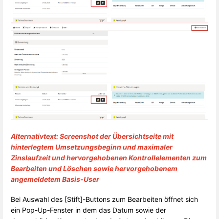
Alternativtext: Screenshot der Übersichtseite mit
hinterlegtem Umsetzungsbeginn und maximaler
Zinslaufzeit und hervorgehobenen Kontrollelementen zum
Bearbeiten und Löschen sowie hervorgehobenem
angemeldetem Basis-User
Bei Auswahl des [Stift]-Buttons zum Bearbeiten öffnet sich
ein Pop-Up-Fenster in dem das Datum sowie der