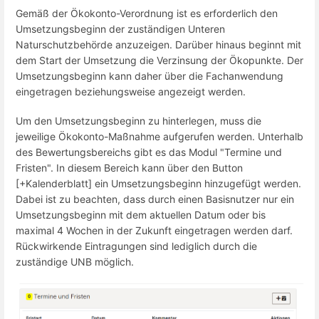
Gemäß der Ökokonto-Verordnung ist es erforderlich den
Umsetzungsbeginn der zuständigen Unteren
Naturschutzbehörde anzuzeigen. Darüber hinaus beginnt mit
dem Start der Umsetzung die Verzinsung der Ökopunkte. Der
Umsetzungsbeginn kann daher über die Fachanwendung
eingetragen beziehungsweise angezeigt werden.
Um den Umsetzungsbeginn zu hinterlegen, muss die
jeweilige Ökokonto-Maßnahme aufgerufen werden. Unterhalb
des Bewertungsbereichs gibt es das Modul "Termine und
Fristen". In diesem Bereich kann über den Button
[+Kalenderblatt] ein Umsetzungsbeginn hinzugefügt werden.
Dabei ist zu beachten, dass durch einen Basisnutzer nur ein
Umsetzungsbeginn mit dem aktuellen Datum oder bis
maximal 4 Wochen in der Zukunft eingetragen werden darf.
Rückwirkende Eintragungen sind lediglich durch die
zuständige UNB möglich.