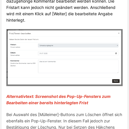
dazugehörige Kommentar bearbeitet werden können. Die
Fristart kann jedoch nicht geändert werden. Anschließend
wird mit einem Klick auf [Weiter] die bearbeitete Angabe
hinterlegt.
Alternativtext: Screenshot des Pop-Up-Fensters zum
Bearbeiten einer bereits hinterlegten Frist
Bei Auswahl des [Mülleimer]-Buttons zum Löschen öffnet sich
ebenfalls ein Pop-Up-Fenster. In diesem Fall jedoch zur
Bestätigung der Löschung. Nur bei Setzen des Häkchens