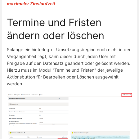
maximaler Zinslaufzeit
Termine und Fristen
ändern oder löschen
Solange ein hinterlegter Umsetzungsbeginn noch nicht in der
Vergangenheit liegt, kann dieser durch jeden User mit
Freigabe auf den Datensatz geändert oder gelöscht werden.
Hierzu muss im Modul "Termine und Fristen" der jeweilige
Aktionsbutton für Bearbeiten oder Löschen ausgewählt
werden.