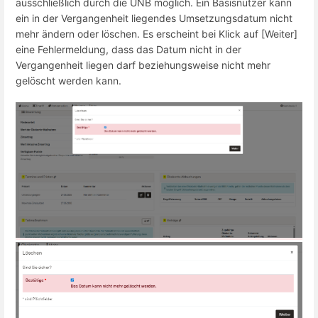
ausschließlich durch die UNB möglich. Ein Basisnutzer kann
ein in der Vergangenheit liegendes Umsetzungsdatum nicht
mehr ändern oder löschen. Es erscheint bei Klick auf [Weiter]
eine Fehlermeldung, dass das Datum nicht in der
Vergangenheit liegen darf beziehungsweise nicht mehr
gelöscht werden kann.