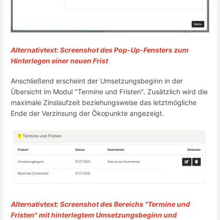
Alternativtext: Screenshot des Pop-Up-Fensters zum
Hinterlegen einer neuen Frist
Anschließend erscheint der Umsetzungsbeginn in der
Übersicht im Modul "Termine und Fristen". Zusätzlich wird die
maximale Zinslaufzeit beziehungsweise das letztmögliche
Ende der Verzinsung der Ökopunkte angezeigt.
Alternativtext: Screenshot des Bereichs "Termine und
Fristen" mit hinterlegtem Umsetzungsbeginn und