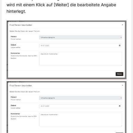
wird mit einem Klick auf [Weiter] die bearbeitete Angabe
hinterlegt.