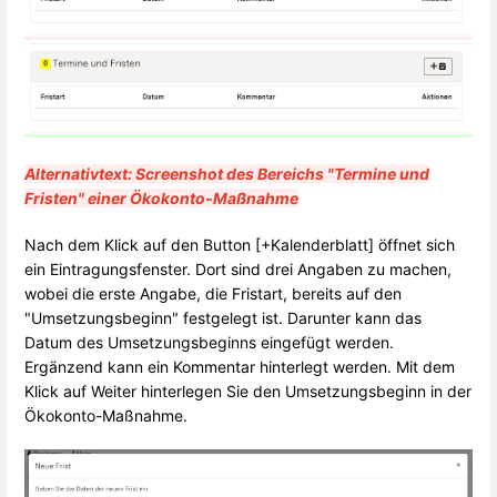
Alternativtext: Screenshot des Bereichs "Termine und
Fristen" einer Ökokonto-Maßnahme
Nach dem Klick auf den Button [+Kalenderblatt] öffnet sich
ein Eintragungsfenster. Dort sind drei Angaben zu machen,
wobei die erste Angabe, die Fristart, bereits auf den
"Umsetzungsbeginn" festgelegt ist. Darunter kann das
Datum des Umsetzungsbeginns eingefügt werden.
Ergänzend kann ein Kommentar hinterlegt werden. Mit dem
Klick auf Weiter hinterlegen Sie den Umsetzungsbeginn in der
Ökokonto-Maßnahme.