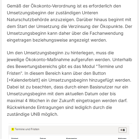
Gemäß der Ökokonto-Verordnung ist es erforderlich den
Umsetzungsbeginn der zuständigen Unteren
Naturschutzbehörde anzuzeigen. Darüber hinaus beginnt mit
dem Start der Umsetzung die Verzinsung der Ökopunkte. Der
Umsetzungsbeginn kann daher über die Fachanwendung
eingetragen beziehungsweise angezeigt werden.
Um den Umsetzungsbeginn zu hinterlegen, muss die
jeweilige Ökokonto-Maßnahme aufgerufen werden. Unterhalb
des Bewertungsbereichs gibt es das Modul "Termine und
Fristen". In diesem Bereich kann über den Button
[+Kalenderblatt] ein Umsetzungsbeginn hinzugefügt werden.
Dabei ist zu beachten, dass durch einen Basisnutzer nur ein
Umsetzungsbeginn mit dem aktuellen Datum oder bis
maximal 4 Wochen in der Zukunft eingetragen werden darf.
Rückwirkende Eintragungen sind lediglich durch die
zuständige UNB möglich.