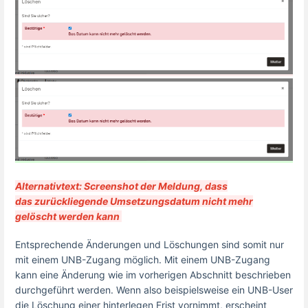
Alternativtext: Screenshot der Meldung, dass
das zurückliegende Umsetzungsdatum nicht mehr
gelöscht werden kann
Entsprechende Änderungen und Löschungen sind somit nur
mit einem UNB-Zugang möglich. Mit einem UNB-Zugang
kann eine Änderung wie im vorherigen Abschnitt beschrieben
durchgeführt werden.
Wenn also beispielsweise ein UNB-User
die Löschung einer hinterlegen Frist vornimmt, erscheint