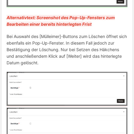
Alternativtext: Screenshot des Pop-Up-Fensters zum
Bearbeiten einer bereits hinterlegten Frist
Bei Auswahl des [Mülleimer]-Buttons zum Löschen öffnet sich
ebenfalls ein Pop-Up-Fenster. In diesem Fall jedoch zur
Bestätigung der Löschung. Nur bei Setzen des Häkchens
und anschließendem Klick auf [Weiter] wird das hinterlegte
Datum gelöscht.