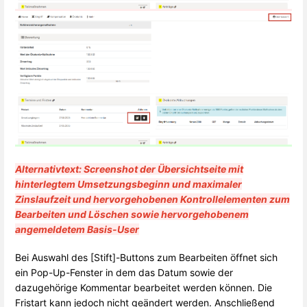
Alternativtext: Screenshot der Übersichtseite mit
hinterlegtem Umsetzungsbeginn und maximaler
Zinslaufzeit und hervorgehobenen Kontrollelementen zum
Bearbeiten und Löschen sowie hervorgehobenem
angemeldetem Basis-User
Bei Auswahl des [Stift]-Buttons zum Bearbeiten öffnet sich
ein Pop-Up-Fenster in dem das Datum sowie der
dazugehörige Kommentar bearbeitet werden können. Die
Fristart kann jedoch nicht geändert werden. Anschließend