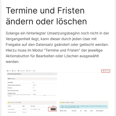
Termine und Fristen
ändern oder löschen
Solange ein hinterlegter Umsetzungsbeginn noch nicht in der
Vergangenheit liegt, kann dieser durch jeden User mit
Freigabe auf den Datensatz geändert oder gelöscht werden.
Hierzu muss im Modul "Termine und Fristen" der jeweilige
Aktionsbutton für Bearbeiten oder Löschen ausgewählt
werden.