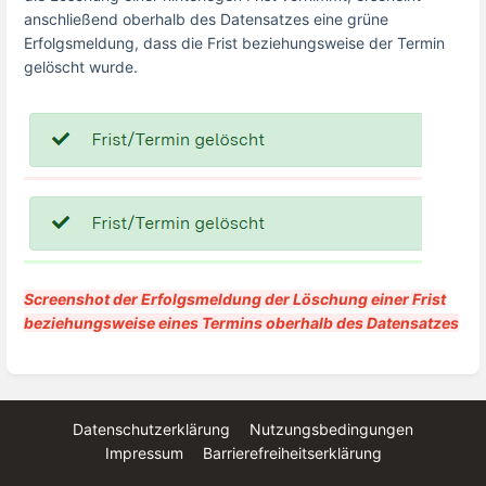
anschließend oberhalb des Datensatzes eine grüne
Erfolgsmeldung, dass die Frist beziehungsweise der Termin
gelöscht wurde.
Screenshot der Erfolgsmeldung der Löschung einer Frist
beziehungsweise eines Termins oberhalb des Datensatzes
Datenschutzerklärung
Nutzungsbedingungen
Impressum
Barrierefreiheitserklärung