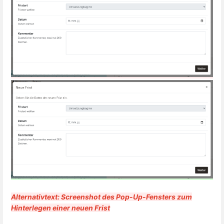
Alternativtext: Screenshot des Pop-Up-Fensters zum
Hinterlegen einer neuen Frist