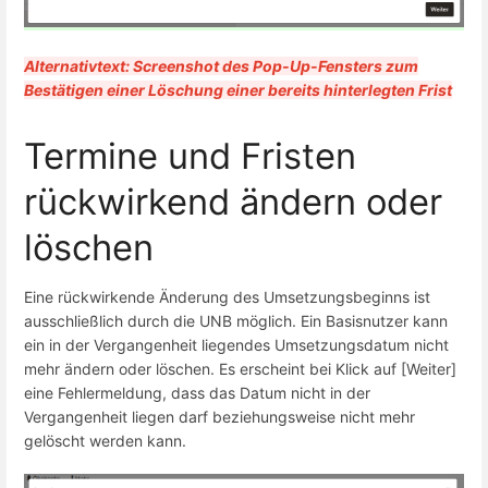
Alternativtext: Screenshot des Pop-Up-Fensters zum
Bestätigen einer Löschung einer bereits hinterlegten Frist
Termine und Fristen
rückwirkend ändern oder
löschen
Eine rückwirkende Änderung des Umsetzungsbeginns ist
ausschließlich durch die UNB möglich. Ein Basisnutzer kann
ein in der Vergangenheit liegendes Umsetzungsdatum nicht
mehr ändern oder löschen. Es erscheint bei Klick auf [Weiter]
eine Fehlermeldung, dass das Datum nicht in der
Vergangenheit liegen darf beziehungsweise nicht mehr
gelöscht werden kann.