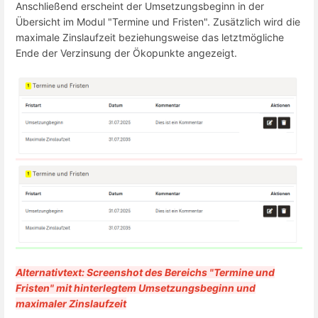
Anschließend erscheint der Umsetzungsbeginn in der
Übersicht im Modul "Termine und Fristen". Zusätzlich wird die
maximale Zinslaufzeit beziehungsweise das letztmögliche
Ende der Verzinsung der Ökopunkte angezeigt.
Alternativtext: Screenshot des Bereichs "Termine und
Fristen" mit hinterlegtem Umsetzungsbeginn und
maximaler Zinslaufzeit