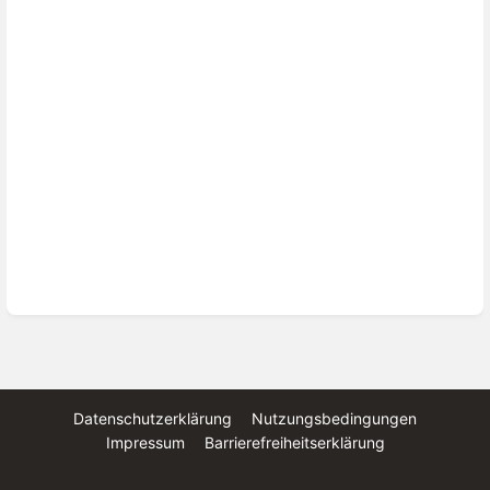
Datenschutzerklärung
Nutzungsbedingungen
Impressum
Barrierefreiheitserklärung